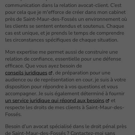
communication dans la relation avocat-client. C’est
pour cela que je m'efforce de créer dans mon cabinet
près de Saint-Maur-des-Fossés un environnement où
les clients se sentent entendus et soutenus. Chaque
cas est unique, et je prends le temps de comprendre
les circonstances spécifiques de chaque situation.
Mon expertise me permet aussi de construire une
relation de confiance, essentielle pour une défense
efficace. Que vous ayez besoin de
conseils juridiques
, de préparation pour une
audience ou de représentation en cour, je suis à votre
disposition pour répondre à vos questions et vous
accompagner. Je suis également déterminé à fournir
un service juridique qui répond aux besoins
et
respecte les droits de mes clients à Saint-Maur-des-
Fossés.
Besoin d’un avocat spécialisé dans le droit pénal près
de Saint-Maur-des-Fossés ? Contactez-moi sans