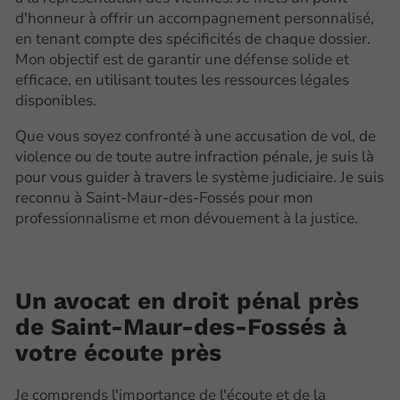
d'honneur à offrir un accompagnement personnalisé,
en tenant compte des spécificités de chaque dossier.
Mon objectif est de garantir une défense solide et
efficace, en utilisant toutes les ressources légales
disponibles.
Que vous soyez confronté à une accusation de vol, de
violence ou de toute autre infraction pénale, je suis là
pour vous guider à travers le système judiciaire. Je suis
reconnu à Saint-Maur-des-Fossés pour mon
professionnalisme et mon dévouement à la justice.
Un avocat en droit pénal près
de Saint-Maur-des-Fossés à
votre écoute près
Je comprends l'importance de l'écoute et de la