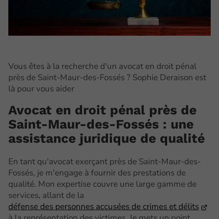
Vous êtes à la recherche d'un avocat en droit pénal
près de Saint-Maur-des-Fossés ? Sophie Deraison est
là pour vous aider
Avocat en droit pénal près de
Saint-Maur-des-Fossés : une
assistance juridique de qualité
En tant qu'avocat exerçant près de Saint-Maur-des-
Fossés, je m'engage à fournir des prestations de
qualité. Mon expertise couvre une large gamme de
services, allant de la
défense des personnes accusées de crimes et délits
à la représentation des victimes. Je mets un point