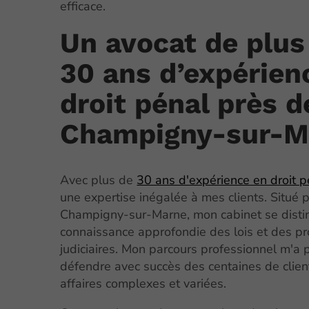
efficace.
Un avocat de plus
30 ans d’expérien
droit pénal près d
Champigny-sur-M
Avec plus de
30 ans d'expérience en droit p
une expertise inégalée à mes clients. Situé 
Champigny-sur-Marne, mon cabinet se disti
connaissance approfondie des lois et des p
judiciaires. Mon parcours professionnel m'a 
défendre avec succès des centaines de clie
affaires complexes et variées.