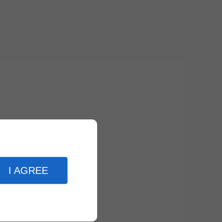
I AGREE