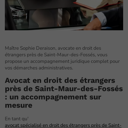
Maître Sophie Deraison, avocate en droit des
étrangers près de Saint-Maur-des-Fossés, vous
propose un accompagnement juridique complet pour
vos démarches administratives.
Avocat en droit des étrangers
près de Saint-Maur-des-Fossés
: un accompagnement sur
mesure
En tant qu'
avocat spécialisé en droit des étrangers près de Saint-