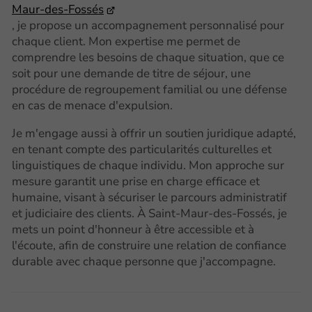
Maur-des-Fossés
, je propose un accompagnement personnalisé pour
chaque client. Mon expertise me permet de
comprendre les besoins de chaque situation, que ce
soit pour une demande de titre de séjour, une
procédure de regroupement familial ou une défense
en cas de menace d'expulsion.
Je m'engage aussi à offrir un soutien juridique adapté,
en tenant compte des particularités culturelles et
linguistiques de chaque individu. Mon approche sur
mesure garantit une prise en charge efficace et
humaine, visant à sécuriser le parcours administratif
et judiciaire des clients. À Saint-Maur-des-Fossés, je
mets un point d'honneur à être accessible et à
l'écoute, afin de construire une relation de confiance
durable avec chaque personne que j'accompagne.