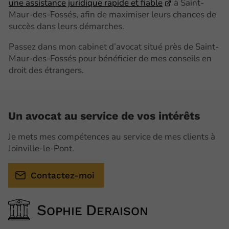
une assistance juridique rapide et fiable
à Saint-
Maur-des-Fossés, afin de maximiser leurs chances de
succès dans leurs démarches.
Passez dans mon cabinet d’avocat situé près de Saint-
Maur-des-Fossés pour bénéficier de mes conseils en
droit des étrangers.
Un avocat au service de vos intérêts
Je mets mes compétences au service de mes clients à
Joinville-le-Pont.
Contactez-moi
S
D
OPHIE
ERAISON