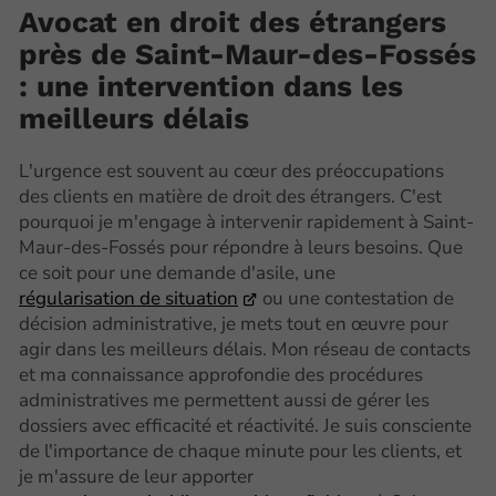
Avocat en droit des étrangers
près de Saint-Maur-des-Fossés
: une intervention dans les
meilleurs délais
L'urgence est souvent au cœur des préoccupations
des clients en matière de droit des étrangers. C'est
pourquoi je m'engage à intervenir rapidement à Saint-
Maur-des-Fossés pour répondre à leurs besoins. Que
ce soit pour une demande d'asile, une
régularisation de situation
ou une contestation de
décision administrative, je mets tout en œuvre pour
agir dans les meilleurs délais. Mon réseau de contacts
et ma connaissance approfondie des procédures
administratives me permettent aussi de gérer les
dossiers avec efficacité et réactivité. Je suis consciente
de l'importance de chaque minute pour les clients, et
je m'assure de leur apporter